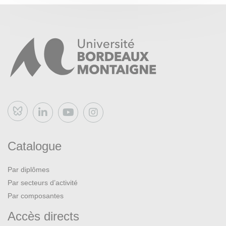
Bluesky
Catalogue
Par diplômes
Par secteurs d’activité
Par composantes
Accès directs