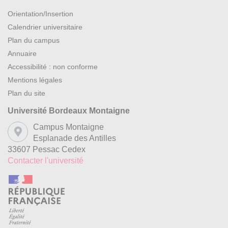
Orientation/Insertion
Calendrier universitaire
Plan du campus
Annuaire
Accessibilité : non conforme
Mentions légales
Plan du site
Université Bordeaux Montaigne
Campus Montaigne
Esplanade des Antilles
33607 Pessac Cedex
Contacter l'université