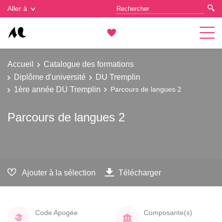
Gestion des cookies
Aller à
Accueil
Catalogue des formations
Diplôme d'université
DU Tremplin
1ère année DU Tremplin
Parcours de langues 2
Parcours de langues 2
Ajouter à la sélection
Télécharger
Code Apogée
Composante(s)