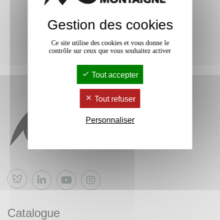
Gestion des cookies
Ce site utilise des cookies et vous donne le
contrôle sur ceux que vous souhaitez activer
Tout accepter
Tout refuser
Personnaliser
Bluesky
Catalogue