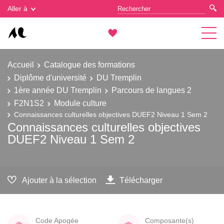
Gestion des cookies
Aller à
Accueil
Catalogue des formations
Diplôme d'université
DU Tremplin
1ère année DU Tremplin
Parcours de langues 2
F2N1S2
Module culture
Connaissances culturelles objectives DUEF2 Niveau 1 Sem 2
Connaissances culturelles objectives
DUEF2 Niveau 1 Sem 2
Ajouter à la sélection
Télécharger
Code Apogée
Composante(s)