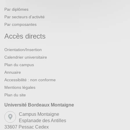
Par diplômes
Par secteurs d’activité
Par composantes
Accès directs
Orientation/Insertion
Calendrier universitaire
Plan du campus
Annuaire
Accessibilité : non conforme
Mentions légales
Plan du site
Université Bordeaux Montaigne
Campus Montaigne
Esplanade des Antilles
33607 Pessac Cedex