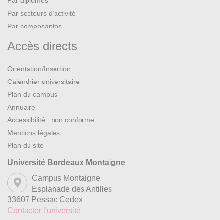
Par diplômes
Par secteurs d’activité
Par composantes
Accès directs
Orientation/Insertion
Calendrier universitaire
Plan du campus
Annuaire
Accessibilité : non conforme
Mentions légales
Plan du site
Université Bordeaux Montaigne
Campus Montaigne
Esplanade des Antilles
33607 Pessac Cedex
Contacter l'université