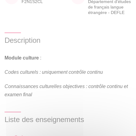
F2N1S2CL
Département d'études
de français langue
étrangère - DEFLE
Description
Module culture
:
Codes culturels : uniquement contrôle continu
Connaissances culturelles objectives : contrôle continu et
examen final
Liste des enseignements