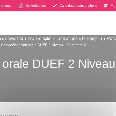
rnational
Bibliothèques
Candidatures/inscriptions
Ma 
 d'université
DU Tremplin
1ère année DU Tremplin
Parc
Compréhension orale DUEF 2 Niveau 1 Semestre 2
orale DUEF 2 Niveau