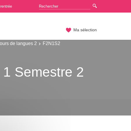
rentrée
Ma sélection
ours de langues 2
F2N1S2
 1 Semestre 2