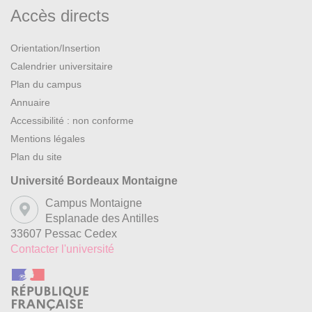
Accès directs
Orientation/Insertion
Calendrier universitaire
Plan du campus
Annuaire
Accessibilité : non conforme
Mentions légales
Plan du site
Université Bordeaux Montaigne
Campus Montaigne
Esplanade des Antilles
33607 Pessac Cedex
Contacter l'université