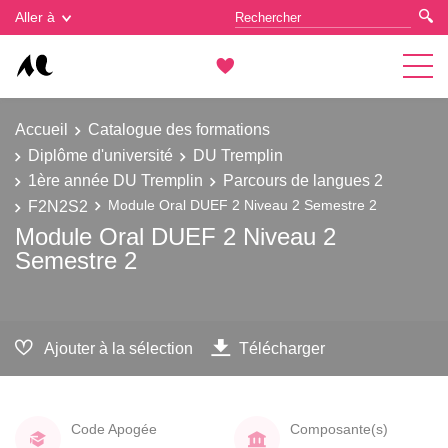
Gestion des cookies
Aller à
Accueil
Catalogue des formations
Diplôme d'université
DU Tremplin
1ère année DU Tremplin
Parcours de langues 2
F2N2S2
Module Oral DUEF 2 Niveau 2 Semestre 2
Module Oral DUEF 2 Niveau 2
Semestre 2
Ajouter à la sélection
Télécharger
Code Apogée
Composante(s)