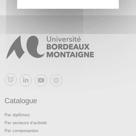
Bluesky
Catalogue
Par diplômes
Par secteurs d’activité
Par composantes