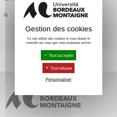
Accessible à distance
Non
Gestion des cookies
Ce site utilise des cookies et vous donne le
contrôle sur ceux que vous souhaitez activer
Tout accepter
Tout refuser
Personnaliser