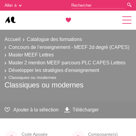
Gestion des cookies
Aller à
Accueil
Catalogue des formations
Concours de l'enseignement - MEEF 2d degré (CAPES)
Master MEEF Lettres
Master 2 mention MEEF parcours PLC CAPES Lettres
Développer les stratégies d'enseignement
Classiques ou modernes
Classiques ou modernes
Ajouter à la sélection
Télécharger
Code Apogée
Composante(s)