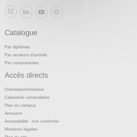
Bluesky
Catalogue
Par diplômes
Par secteurs d’activité
Par composantes
Accès directs
Orientation/Insertion
Calendrier universitaire
Plan du campus
Annuaire
Accessibilité : non conforme
Mentions légales
Plan du site