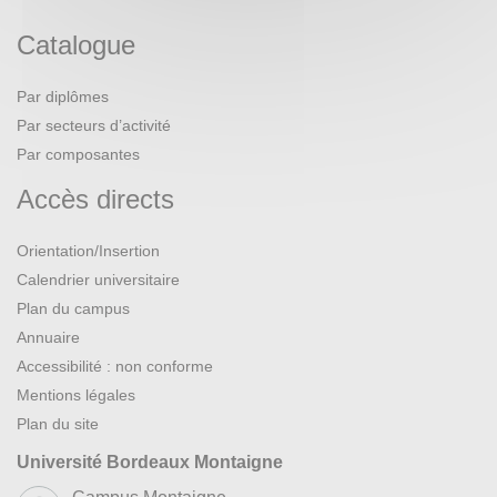
Catalogue
Par diplômes
Par secteurs d’activité
Par composantes
Accès directs
Orientation/Insertion
Calendrier universitaire
Plan du campus
Annuaire
Accessibilité : non conforme
Mentions légales
Plan du site
Université Bordeaux Montaigne