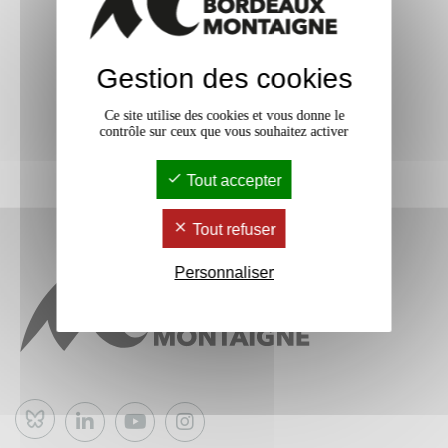
Gestion des cookies
Ce site utilise des cookies et vous donne le
contrôle sur ceux que vous souhaitez activer
Tout accepter
Tout refuser
Personnaliser
Bluesky