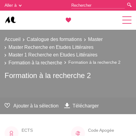
Gestion des cookies
Aller à
Accueil
Catalogue des formations
Master
Master Recherche en Etudes Littéraires
Master 1 Recherche en Etudes Littéraires
Formation à la recherche
Formation à la recherche 2
Formation à la recherche 2
Ajouter à la sélection
Télécharger
ECTS
Code Apogée