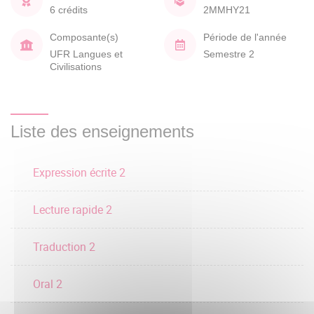
6 crédits
2MMHY21
Composante(s)
Période de l'année
UFR Langues et
Semestre 2
Civilisations
Liste des enseignements
Expression écrite 2
Lecture rapide 2
Traduction 2
Oral 2