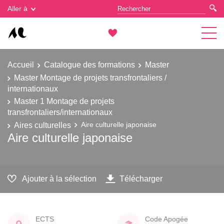
Gestion des cookies
Aller à
Accueil
Catalogue des formations
Master
Master Montage de projets transfrontaliers /
internationaux
Master 1 Montage de projets
transfrontaliers/internationaux
Aires culturelles
Aire culturelle japonaise
Aire culturelle japonaise
Ajouter à la sélection
Télécharger
ECTS
Code Apogée