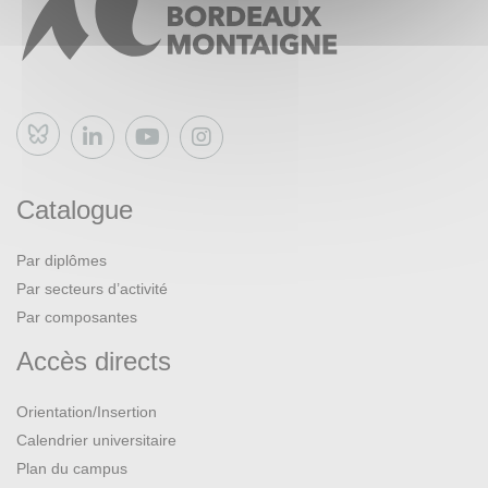
Bluesky
Catalogue
Par diplômes
Par secteurs d’activité
Par composantes
Accès directs
Orientation/Insertion
Calendrier universitaire
Plan du campus