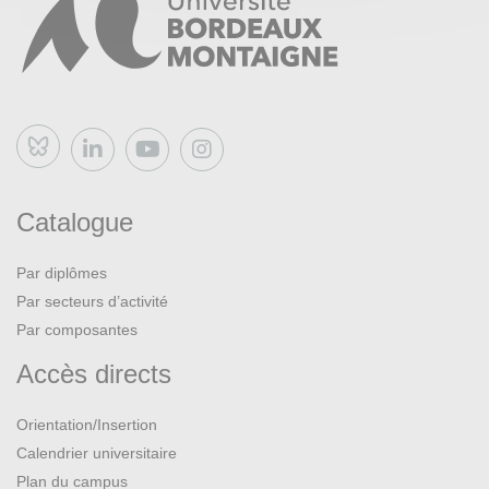
Bluesky
Catalogue
Par diplômes
Par secteurs d’activité
Par composantes
Accès directs
Orientation/Insertion
Calendrier universitaire
Plan du campus