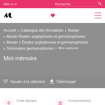
Gestion des cookies
Aller à
Accueil
Catalogue des formations
Master
Master Etudes anglophones et germanophones
Master 1 Études anglophones et germanophones
Séminaires germanophones
Mini mémoire
Mini mémoire
Ajouter à la sélection
Télécharger
Code Apogée
Composante(s)