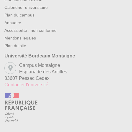
Calendrier universitaire
Plan du campus
Annuaire
Accessibilité : non conforme
Mentions légales
Plan du site
Université Bordeaux Montaigne
Campus Montaigne
Esplanade des Antilles
33607 Pessac Cedex
Contacter l'université