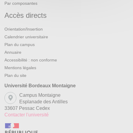
Par composantes
Accès directs
Orientation/Insertion
Calendrier universitaire
Plan du campus
Annuaire
Accessibilité : non conforme
Mentions légales
Plan du site
Université Bordeaux Montaigne
Campus Montaigne
Esplanade des Antilles
33607 Pessac Cedex
Contacter l'université