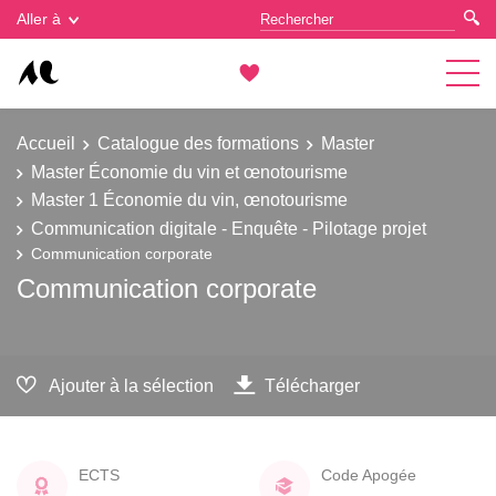
Gestion des cookies
Aller à
Accueil
Catalogue des formations
Master
Master Économie du vin et œnotourisme
Master 1 Économie du vin, œnotourisme
Communication digitale - Enquête - Pilotage projet
Communication corporate
Communication corporate
Ajouter à la sélection
Télécharger
ECTS
Code Apogée