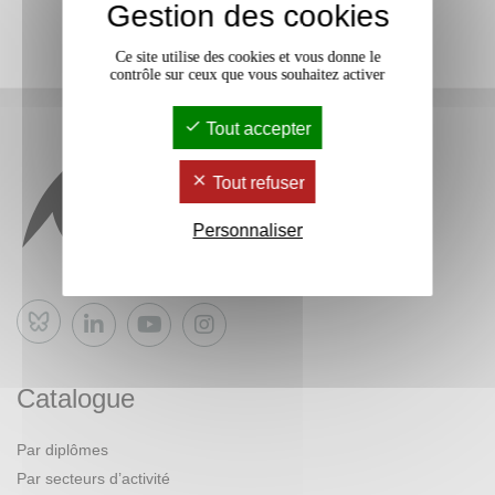
Gestion des cookies
Ce site utilise des cookies et vous donne le
contrôle sur ceux que vous souhaitez activer
Tout accepter
Tout refuser
Personnaliser
Bluesky
Catalogue
Par diplômes
Par secteurs d’activité