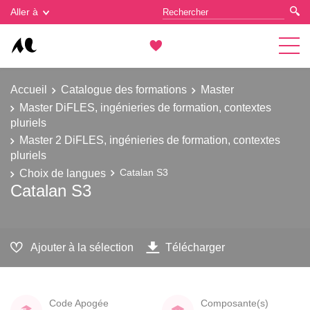
Gestion des cookies
Aller à
Accueil
Catalogue des formations
Master
Master DiFLES, ingénieries de formation, contextes
pluriels
Master 2 DiFLES, ingénieries de formation, contextes
pluriels
Choix de langues
Catalan S3
Catalan S3
Ajouter à la sélection
Télécharger
Code Apogée
Composante(s)