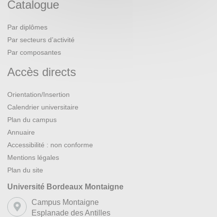
Catalogue
Par diplômes
Par secteurs d’activité
Par composantes
Accès directs
Orientation/Insertion
Calendrier universitaire
Plan du campus
Annuaire
Accessibilité : non conforme
Mentions légales
Plan du site
Université Bordeaux Montaigne
Campus Montaigne
Esplanade des Antilles