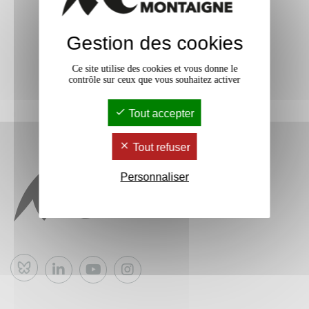
Gestion des cookies
Ce site utilise des cookies et vous donne le
contrôle sur ceux que vous souhaitez activer
Tout accepter
Tout refuser
Personnaliser
Bluesky