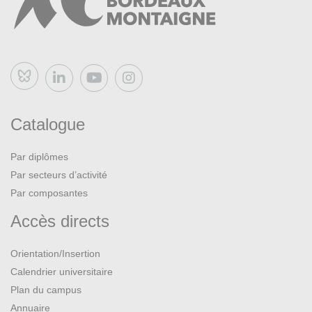
Bluesky
Catalogue
Par diplômes
Par secteurs d’activité
Par composantes
Accès directs
Orientation/Insertion
Calendrier universitaire
Plan du campus
Annuaire