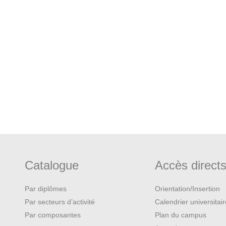
Catalogue
Accès direct
Par diplômes
Orientation/Insertion
Par secteurs d’activité
Calendrier universitai
Par composantes
Plan du campus