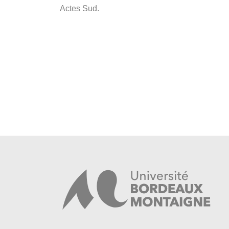
Actes Sud.