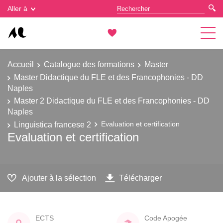
Gestion des cookies
Aller à
Accueil
Catalogue des formations
Master
Master Didactique du FLE et des Francophonies - DD
Naples
Master 2 Didactique du FLE et des Francophonies - DD
Naples
Linguistica francese 2
Evaluation et certification
Evaluation et certification
Ajouter à la sélection
Télécharger
ECTS
Code Apogée