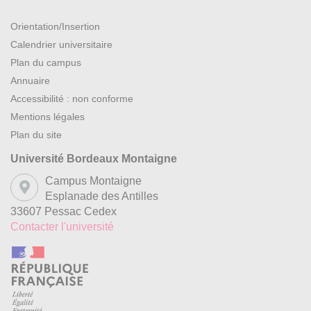
Orientation/Insertion
Calendrier universitaire
Plan du campus
Annuaire
Accessibilité : non conforme
Mentions légales
Plan du site
Université Bordeaux Montaigne
Campus Montaigne
Esplanade des Antilles
33607 Pessac Cedex
Contacter l'université