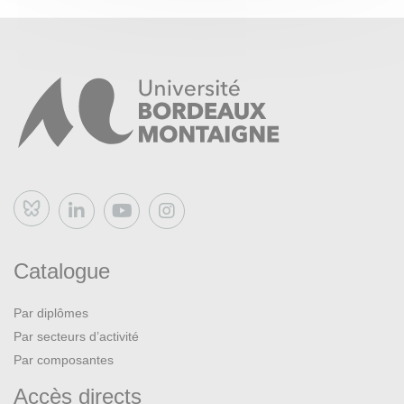
Bluesky
Catalogue
Par diplômes
Par secteurs d’activité
Par composantes
Accès directs