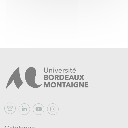
Bluesky