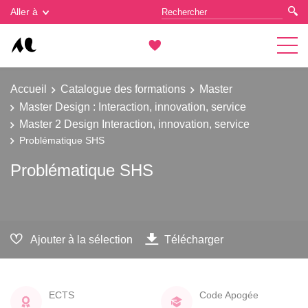
Gestion des cookies
Aller à
Accueil
Catalogue des formations
Master
Master Design : Interaction, innovation, service
Master 2 Design Interaction, innovation, service
Problématique SHS
Problématique SHS
Ajouter à la sélection
Télécharger
ECTS
Code Apogée