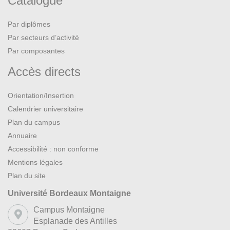
Catalogue
Par diplômes
Par secteurs d’activité
Par composantes
Accès directs
Orientation/Insertion
Calendrier universitaire
Plan du campus
Annuaire
Accessibilité : non conforme
Mentions légales
Plan du site
Université Bordeaux Montaigne
Campus Montaigne
Esplanade des Antilles