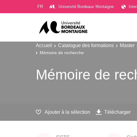
Gestion des cookies
FR
Université Bordeaux Montaigne
Inte
Accueil
Catalogue des formations
Master
Mémoire de recherche
Mémoire de rec
Ajouter à la sélection
Télécharger