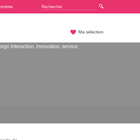
rentrée
Ma sélection
ign Interaction, innovation, service