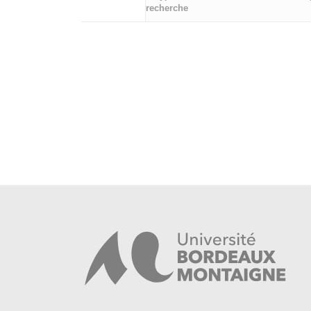
recherche