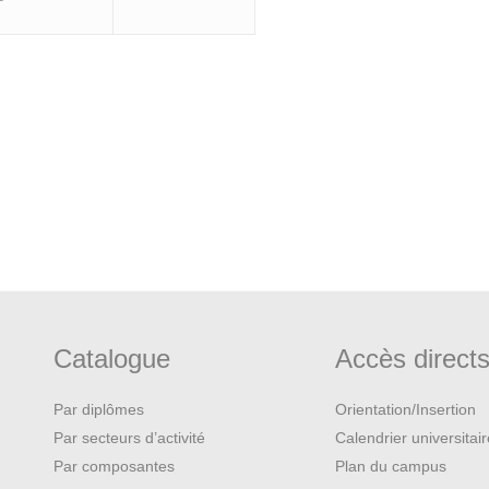
Catalogue
Accès direct
Par diplômes
Orientation/Insertion
Par secteurs d’activité
Calendrier universitai
Par composantes
Plan du campus