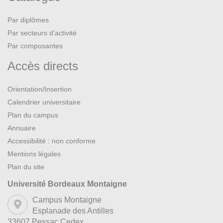
Par diplômes
Par secteurs d’activité
Par composantes
Accès directs
Orientation/Insertion
Calendrier universitaire
Plan du campus
Annuaire
Accessibilité : non conforme
Mentions légales
Plan du site
Université Bordeaux Montaigne
Campus Montaigne
Esplanade des Antilles
33607 Pessac Cedex