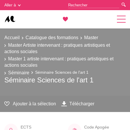
Gestion des cookies
Aller à
Accueil
Catalogue des formations
Master
Master Artiste intervenant : pratiques artistiques et
actions sociales
Master 1 artiste intervenant : pratiques artistiques et
actions sociales
Séminaire
Séminaire Sciences de l'art 1
Séminaire Sciences de l'art 1
Ajouter à la sélection
Télécharger
ECTS
Code Apogée