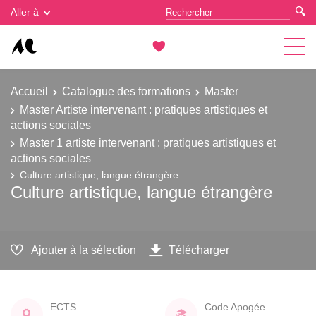
Gestion des cookies
Aller à
Accueil
Catalogue des formations
Master
Master Artiste intervenant : pratiques artistiques et
actions sociales
Master 1 artiste intervenant : pratiques artistiques et
actions sociales
Culture artistique, langue étrangère
Culture artistique, langue étrangère
Ajouter à la sélection
Télécharger
ECTS
Code Apogée