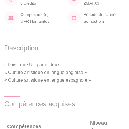
3 crédits
2MAPX3
Composante(s)
Période de l'année
UFR Humanités
Semestre 2
Description
Choisir une UE parmi deux :
« Culture artistique en langue anglaise »
« Culture artistique en langue espagnole »
Compétences acquises
Niveau
Compétences