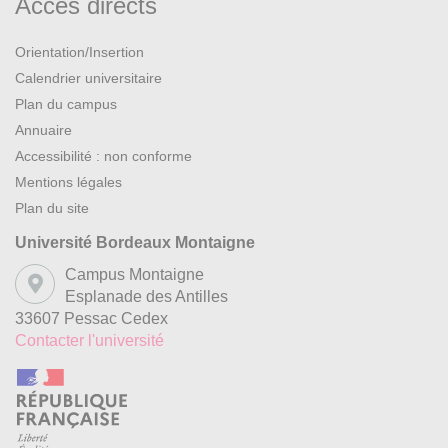
Accès directs
Orientation/Insertion
Calendrier universitaire
Plan du campus
Annuaire
Accessibilité : non conforme
Mentions légales
Plan du site
Université Bordeaux Montaigne
Campus Montaigne
Esplanade des Antilles
33607 Pessac Cedex
Contacter l'université