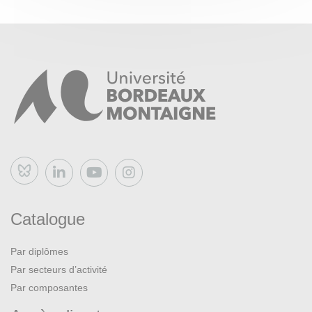
Bluesky
Catalogue
Par diplômes
Par secteurs d’activité
Par composantes