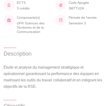
ECTS
Code Apogée
3 crédits
3MTTU2A
Composante(s)
Période de l'année
UFR Sciences des
Semestre 3
Territoires et de la
Communication
Description
Étude et analyse du management stratégique et
opérationnel garantissant la performance des équipes en
maitrisant les outils du travail collaboratif et en intégrant les
objectifs de la RSE.
Objectifs