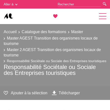
Gestion des cookies
Aller à
Accueil
Catalogue des formations
Master
Master AGEST Transition des organismes locaux de
tourisme
Master 2 AGEST Transition des organismes locaux de
tourisme
Responsabilité Sociétale ou Sociale des Entreprises touristiques
Responsabilité Sociétale ou Sociale
des Entreprises touristiques
Ajouter à la sélection
Télécharger