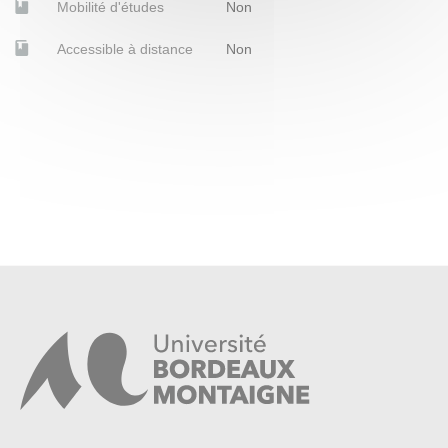
Mobilité d'études
Non
Accessible à distance
Non