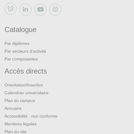
Bluesky
Catalogue
Par diplômes
Par secteurs d’activité
Par composantes
Accès directs
Orientation/Insertion
Calendrier universitaire
Plan du campus
Annuaire
Accessibilité : non conforme
Mentions légales
Plan du site