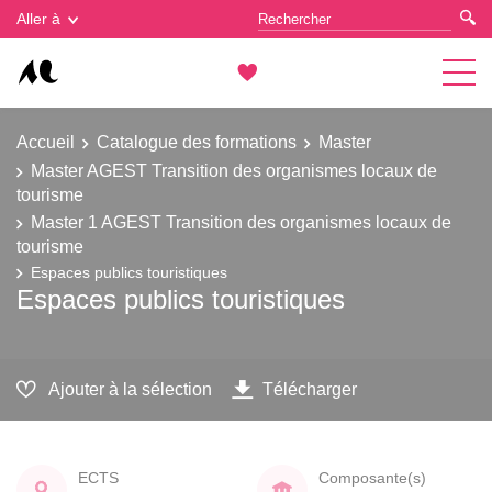
Gestion des cookies
Aller à
Accueil
Catalogue des formations
Master
Master AGEST Transition des organismes locaux de
tourisme
Master 1 AGEST Transition des organismes locaux de
tourisme
Espaces publics touristiques
Espaces publics touristiques
Ajouter à la sélection
Télécharger
ECTS
Composante(s)