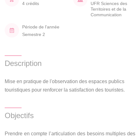
4 crédits
UFR Sciences des
Territoires et de la
Communication
Période de l'année
Semestre 2
Description
Mise en pratique de l'observation des espaces publics
touristiques pour renforcer la satisfaction des touristes.
Objectifs
Prendre en compte l’articulation des besoins multiples des