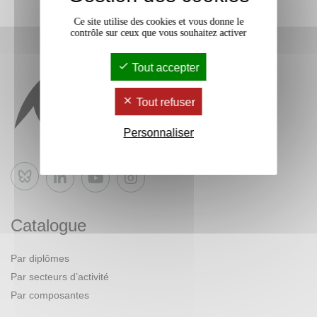
Ce site utilise des cookies et vous donne le
contrôle sur ceux que vous souhaitez activer
Tout accepter
Tout refuser
Personnaliser
Bluesky
Catalogue
Par diplômes
Par secteurs d’activité
Par composantes