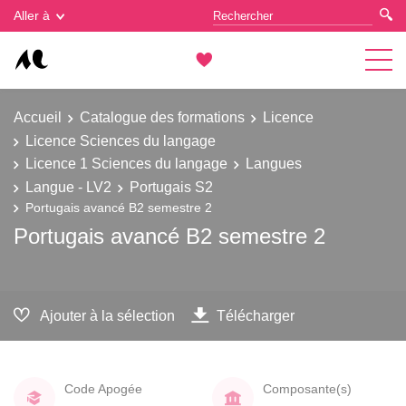
Gestion des cookies
Aller à
Accueil
Catalogue des formations
Licence
Licence Sciences du langage
Licence 1 Sciences du langage
Langues
Langue - LV2
Portugais S2
Portugais avancé B2 semestre 2
Portugais avancé B2 semestre 2
Ajouter à la sélection
Télécharger
Code Apogée
Composante(s)