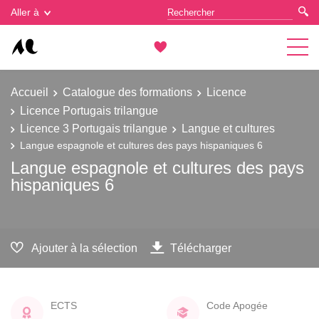
Gestion des cookies
Aller à
Accueil
Catalogue des formations
Licence
Licence Portugais trilangue
Licence 3 Portugais trilangue
Langue et cultures
Langue espagnole et cultures des pays hispaniques 6
Langue espagnole et cultures des pays
hispaniques 6
Ajouter à la sélection
Télécharger
ECTS
Code Apogée