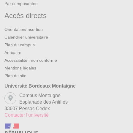
Par composantes
Accès directs
Orientation/Insertion
Calendrier universitaire
Plan du campus
Annuaire
Accessibilité : non conforme
Mentions légales
Plan du site
Université Bordeaux Montaigne
Campus Montaigne
Esplanade des Antilles
33607 Pessac Cedex
Contacter l'université