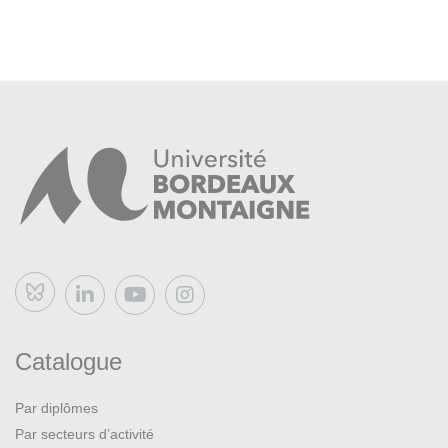
Bluesky
Catalogue
Par diplômes
Par secteurs d’activité