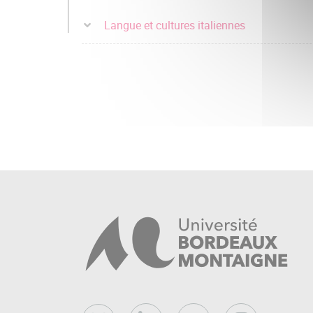
Langue et cultures italiennes