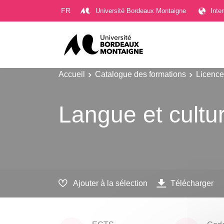
Gestion des cookies
FR
Université Bordeaux Montaigne
Inte
Accueil
Catalogue des formations
Licence
Langue et cultu
Ajouter à la sélection
Télécharger