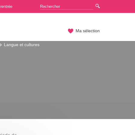
rentrée
Ma sélection
Langue et cultures