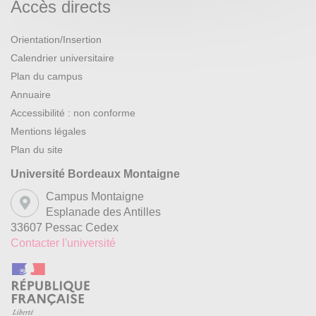
Accès directs
Orientation/Insertion
Calendrier universitaire
Plan du campus
Annuaire
Accessibilité : non conforme
Mentions légales
Plan du site
Université Bordeaux Montaigne
Campus Montaigne
Esplanade des Antilles
33607 Pessac Cedex
Contacter l'université