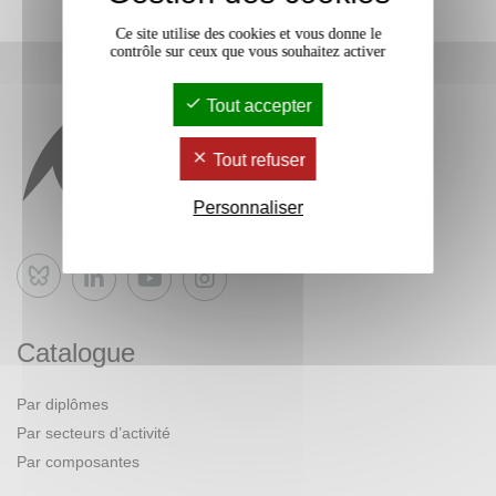
Ce site utilise des cookies et vous donne le
contrôle sur ceux que vous souhaitez activer
Tout accepter
Tout refuser
Personnaliser
Bluesky
Catalogue
Par diplômes
Par secteurs d’activité
Par composantes