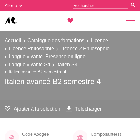
Gestion des cookies
Aller à
Accueil
Catalogue des formations
Licence
Licence Philosophie
Licence 2 Philosophie
Langue vivante. Présence en ligne
Langue vivante S4
Italien S4
Italien avancé B2 semestre 4
Italien avancé B2 semestre 4
Ajouter à la sélection
Télécharger
Code Apogée
Composante(s)