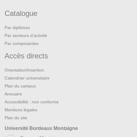
Catalogue
Par diplômes
Par secteurs d’activité
Par composantes
Accès directs
Orientation/Insertion
Calendrier universitaire
Plan du campus
Annuaire
Accessibilité : non conforme
Mentions légales
Plan du site
Université Bordeaux Montaigne