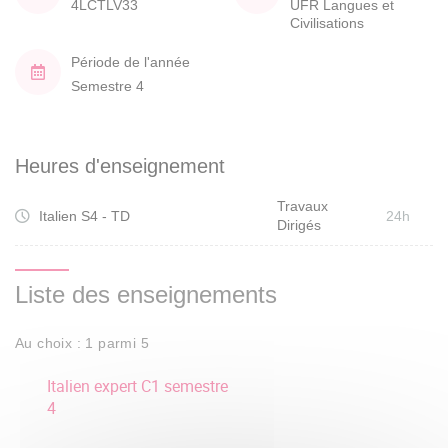
4LCTLV33
UFR Langues et
Civilisations
Période de l'année
Semestre 4
Heures d'enseignement
Travaux
Italien S4 - TD
24h
Dirigés
Liste des enseignements
Au choix : 1 parmi 5
Italien expert C1 semestre
4