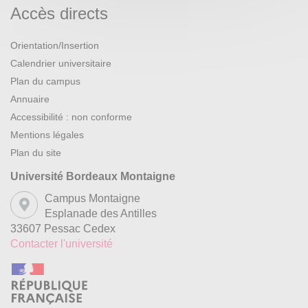
Accès directs
Orientation/Insertion
Calendrier universitaire
Plan du campus
Annuaire
Accessibilité : non conforme
Mentions légales
Plan du site
Université Bordeaux Montaigne
Campus Montaigne
Esplanade des Antilles
33607 Pessac Cedex
Contacter l'université