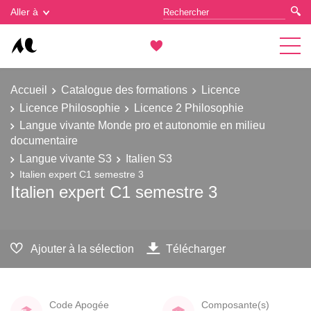
Gestion des cookies
Aller à
Accueil
Catalogue des formations
Licence
Licence Philosophie
Licence 2 Philosophie
Langue vivante Monde pro et autonomie en milieu
documentaire
Langue vivante S3
Italien S3
Italien expert C1 semestre 3
Italien expert C1 semestre 3
Ajouter à la sélection
Télécharger
Code Apogée
Composante(s)