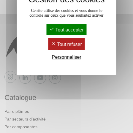
Ce site utilise des cookies et vous donne le
contrôle sur ceux que vous souhaitez activer
Tout accepter
Tout refuser
Personnaliser
Bluesky
Catalogue
Par diplômes
Par secteurs d’activité
Par composantes