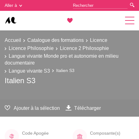
Gestion des cookies
Aller à
Accueil
Catalogue des formations
Licence
Licence Philosophie
Licence 2 Philosophie
Langue vivante Monde pro et autonomie en milieu
documentaire
Langue vivante S3
Italien S3
Italien S3
Ajouter à la sélection
Télécharger
Code Apogée
Composante(s)