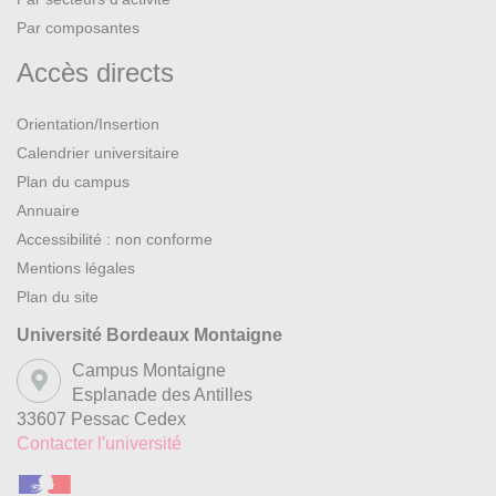
Par composantes
Accès directs
Orientation/Insertion
Calendrier universitaire
Plan du campus
Annuaire
Accessibilité : non conforme
Mentions légales
Plan du site
Université Bordeaux Montaigne
Campus Montaigne
Esplanade des Antilles
33607 Pessac Cedex
Contacter l'université