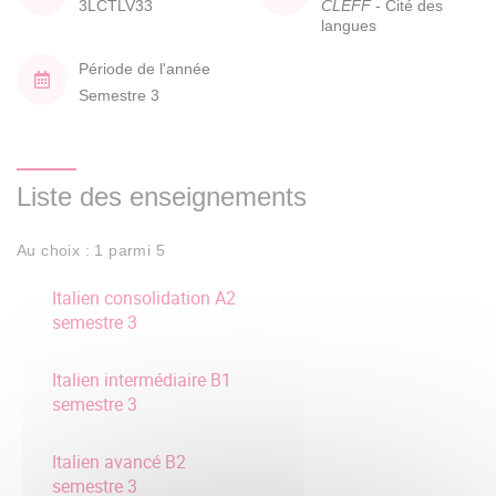
3LCTLV33
CLEFF
- Cité des
langues
Période de l'année
Semestre 3
Liste des enseignements
Au choix : 1 parmi 5
Italien consolidation A2
semestre 3
Italien intermédiaire B1
semestre 3
Italien avancé B2
semestre 3