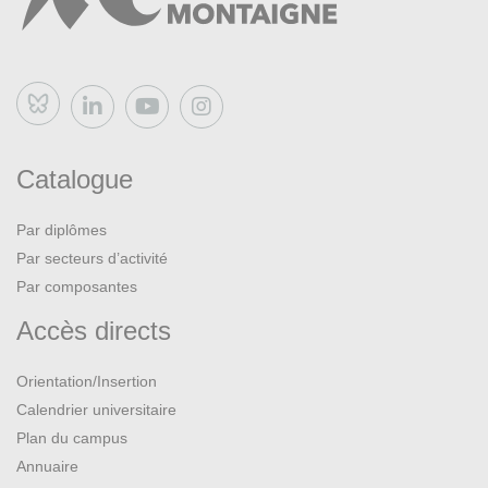
Bluesky
Catalogue
Par diplômes
Par secteurs d’activité
Par composantes
Accès directs
Orientation/Insertion
Calendrier universitaire
Plan du campus
Annuaire