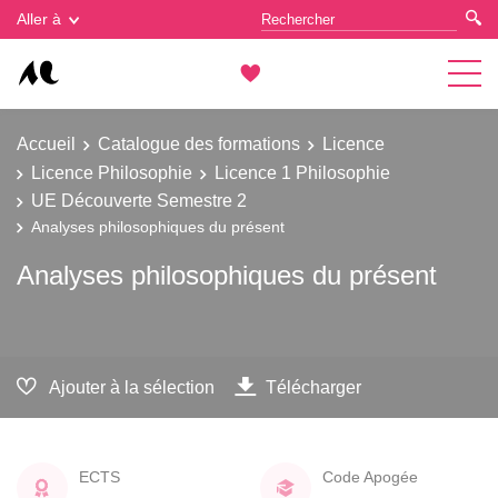
Gestion des cookies
Aller à
Accueil
Catalogue des formations
Licence
Licence Philosophie
Licence 1 Philosophie
UE Découverte Semestre 2
Analyses philosophiques du présent
Analyses philosophiques du présent
Ajouter à la sélection
Télécharger
ECTS
Code Apogée