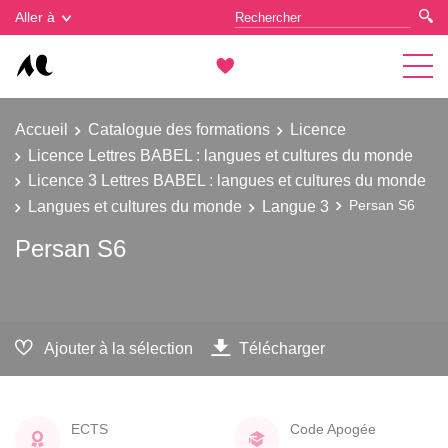
Gestion des cookies
Aller à
Accueil
Catalogue des formations
Licence
Licence Lettres BABEL : langues et cultures du monde
Licence 3 Lettres BABEL : langues et cultures du monde
Langues et cultures du monde
Langue 3
Persan S6
Persan S6
Ajouter à la sélection
Télécharger
ECTS
Code Apogée