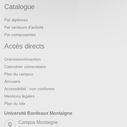
Catalogue
Par diplômes
Par secteurs d’activité
Par composantes
Accès directs
Orientation/Insertion
Calendrier universitaire
Plan du campus
Annuaire
Accessibilité : non conforme
Mentions légales
Plan du site
Université Bordeaux Montaigne
Campus Montaigne