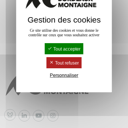
Gestion des cookies
Ce site utilise des cookies et vous donne le
contrôle sur ceux que vous souhaitez activer
Tout accepter
Tout refuser
Personnaliser
Bluesky