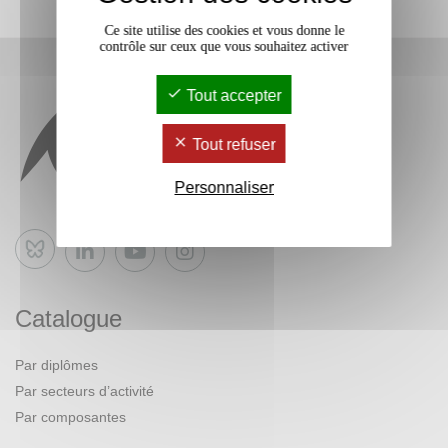
Ce site utilise des cookies et vous donne le
contrôle sur ceux que vous souhaitez activer
Tout accepter
Tout refuser
Personnaliser
Bluesky
Catalogue
Par diplômes
Par secteurs d’activité
Par composantes