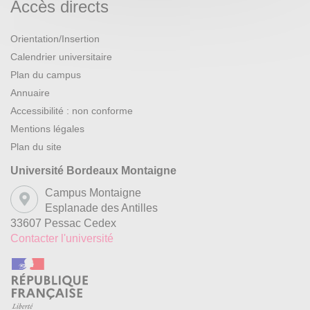
Accès directs
Orientation/Insertion
Calendrier universitaire
Plan du campus
Annuaire
Accessibilité : non conforme
Mentions légales
Plan du site
Université Bordeaux Montaigne
Campus Montaigne
Esplanade des Antilles
33607 Pessac Cedex
Contacter l'université