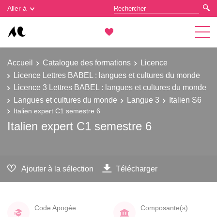
Gestion des cookies
Aller à
Accueil
Catalogue des formations
Licence
Licence Lettres BABEL : langues et cultures du monde
Licence 3 Lettres BABEL : langues et cultures du monde
Langues et cultures du monde
Langue 3
Italien S6
Italien expert C1 semestre 6
Italien expert C1 semestre 6
Ajouter à la sélection
Télécharger
Code Apogée
Composante(s)