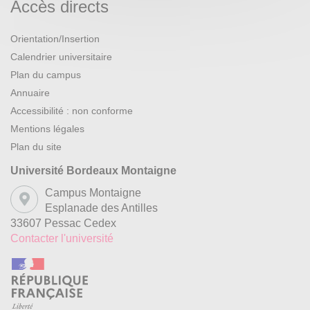
Accès directs
Orientation/Insertion
Calendrier universitaire
Plan du campus
Annuaire
Accessibilité : non conforme
Mentions légales
Plan du site
Université Bordeaux Montaigne
Campus Montaigne
Esplanade des Antilles
33607 Pessac Cedex
Contacter l'université