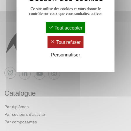
Ce site utilise des cookies et vous donne le
contrôle sur ceux que vous souhaitez activer
Tout accepter
Tout refuser
Personnaliser
Bluesky
Catalogue
Par diplômes
Par secteurs d’activité
Par composantes