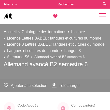
Gestion des cookies
Aller à
Accueil
Catalogue des formations
Licence
Licence Lettres BABEL : langues et cultures du monde
Licence 3 Lettres BABEL : langues et cultures du monde
Langues et cultures du monde
Langue 3
Allemand S6
Allemand avancé B2 semestre 6
Allemand avancé B2 semestre 6
Ajouter à la sélection
Télécharger
Code Apogée
Composante(s)