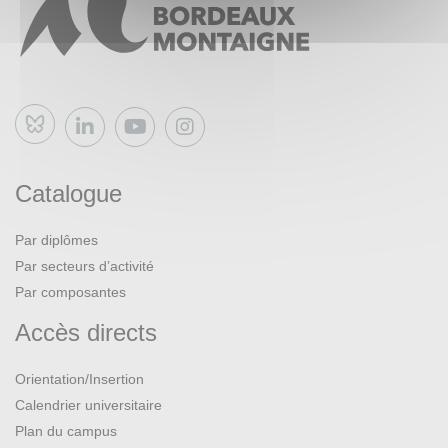
Bluesky
Catalogue
Par diplômes
Par secteurs d’activité
Par composantes
Accès directs
Orientation/Insertion
Calendrier universitaire
Plan du campus