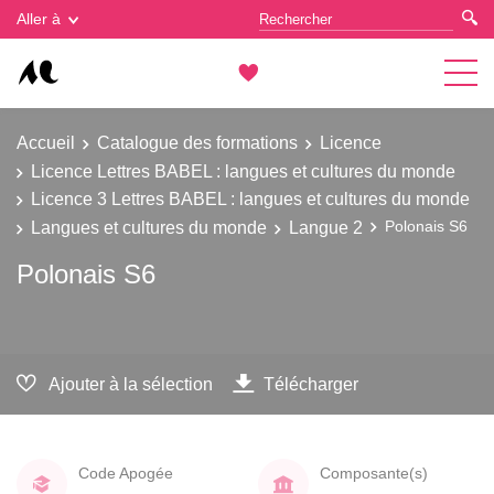
Gestion des cookies
Aller à
Accueil
Catalogue des formations
Licence
Licence Lettres BABEL : langues et cultures du monde
Licence 3 Lettres BABEL : langues et cultures du monde
Langues et cultures du monde
Langue 2
Polonais S6
Polonais S6
Ajouter à la sélection
Télécharger
Code Apogée
Composante(s)