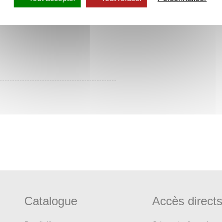
Catalogue
Accès direct