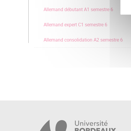
Allemand débutant A1 semestre 6
Allemand expert C1 semestre 6
Allemand consolidation A2 semestre 6