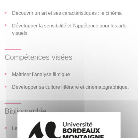
Découvrir un art et ses caractéristiques : le cinéma
Développer la sensibilité et l’appétence pour les arts
visuels
Compétences visées
Maitriser l'analyse filmique
Développer sa culture littéraire et cinématographique.
Bibliographie
Les Liaisons dangereuses de Stephen Frears