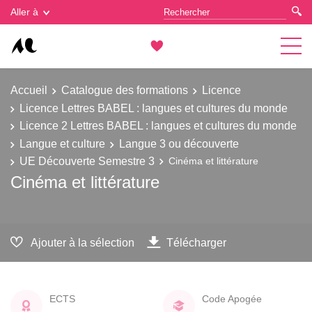
Gestion des cookies
Aller à
Accueil
Catalogue des formations
Licence
Licence Lettres BABEL : langues et cultures du monde
Licence 2 Lettres BABEL : langues et cultures du monde
Langue et culture
Langue 3 ou découverte
UE Découverte Semestre 3
Cinéma et littérature
Cinéma et littérature
Ajouter à la sélection
Télécharger
ECTS
Code Apogée