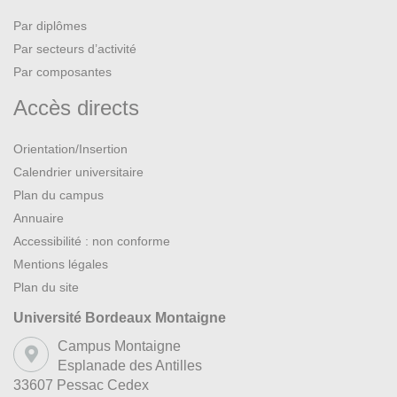
Par diplômes
Par secteurs d’activité
Par composantes
Accès directs
Orientation/Insertion
Calendrier universitaire
Plan du campus
Annuaire
Accessibilité : non conforme
Mentions légales
Plan du site
Université Bordeaux Montaigne
Campus Montaigne
Esplanade des Antilles
33607 Pessac Cedex