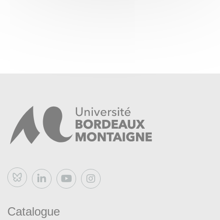
Bluesky
Catalogue