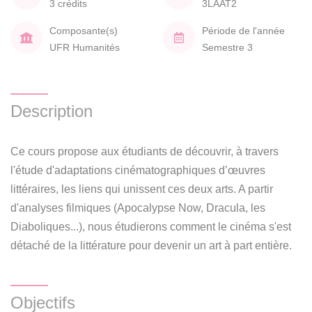
3 crédits
3LAAT2
Composante(s)
Période de l'année
UFR Humanités
Semestre 3
Description
Ce cours propose aux étudiants de découvrir, à travers
l'étude d'adaptations cinématographiques d’œuvres
littéraires, les liens qui unissent ces deux arts. A partir
d'analyses filmiques (Apocalypse Now, Dracula, les
Diaboliques...), nous étudierons comment le cinéma s'est
détaché de la littérature pour devenir un art à part entière.
Objectifs