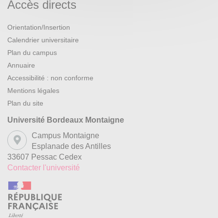
Accès directs
Orientation/Insertion
Calendrier universitaire
Plan du campus
Annuaire
Accessibilité : non conforme
Mentions légales
Plan du site
Université Bordeaux Montaigne
Campus Montaigne
Esplanade des Antilles
33607 Pessac Cedex
Contacter l'université