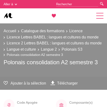
Gestion des cookies
Aller à
Accueil
Catalogue des formations
Licence
Licence Lettres BABEL : langues et cultures du monde
Licence 2 Lettres BABEL : langues et cultures du monde
Langue et culture
Langue 2
Polonais S3
Polonais consolidation A2 semestre 3
Polonais consolidation A2 semestre 3
Ajouter à la sélection
Télécharger
Code Apogée
Composante(s)