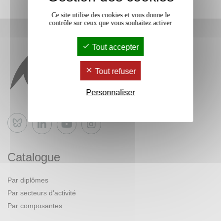
Ce site utilise des cookies et vous donne le
contrôle sur ceux que vous souhaitez activer
Tout accepter
Tout refuser
Personnaliser
Bluesky
Catalogue
Par diplômes
Par secteurs d’activité
Par composantes