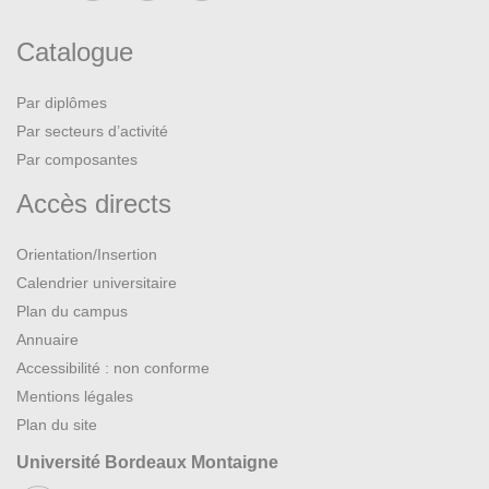
Catalogue
Par diplômes
Par secteurs d’activité
Par composantes
Accès directs
Orientation/Insertion
Calendrier universitaire
Plan du campus
Annuaire
Accessibilité : non conforme
Mentions légales
Plan du site
Université Bordeaux Montaigne