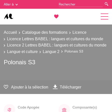
Gestion des cookies
Aller à
Accueil
Catalogue des formations
Licence
Licence Lettres BABEL : langues et cultures du monde
Licence 2 Lettres BABEL : langues et cultures du monde
Langue et culture
Langue 2
Polonais S3
Polonais S3
Ajouter à la sélection
Télécharger
Code Apogée
Composante(s)