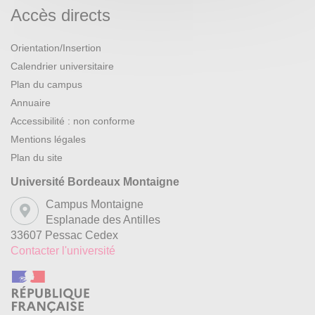
Accès directs
Orientation/Insertion
Calendrier universitaire
Plan du campus
Annuaire
Accessibilité : non conforme
Mentions légales
Plan du site
Université Bordeaux Montaigne
Campus Montaigne
Esplanade des Antilles
33607 Pessac Cedex
Contacter l'université