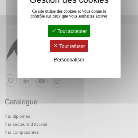
Ce site utilise des cookies et vous donne le
contrôle sur ceux que vous souhaitez activer
Tout accepter
Tout refuser
Personnaliser
Bluesky
Catalogue
Par diplômes
Par secteurs d’activité
Par composantes