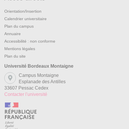
Orientation/Insertion
Calendrier universitaire
Plan du campus
Annuaire
Accessibilité : non conforme
Mentions légales
Plan du site
Université Bordeaux Montaigne
Campus Montaigne
Esplanade des Antilles
33607 Pessac Cedex
Contacter l'université