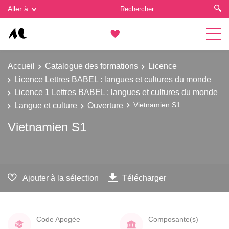
Gestion des cookies
Aller à
Accueil
Catalogue des formations
Licence
Licence Lettres BABEL : langues et cultures du monde
Licence 1 Lettres BABEL : langues et cultures du monde
Langue et culture
Ouverture
Vietnamien S1
Vietnamien S1
Ajouter à la sélection
Télécharger
Code Apogée
Composante(s)