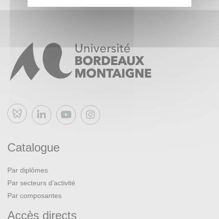
Bluesky
Catalogue
Par diplômes
Par secteurs d’activité
Par composantes
Accès directs