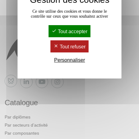
Ce site utilise des cookies et vous donne le
contrôle sur ceux que vous souhaitez activer
Tout accepter
Tout refuser
Personnaliser
Bluesky
Catalogue
Par diplômes
Par secteurs d’activité
Par composantes