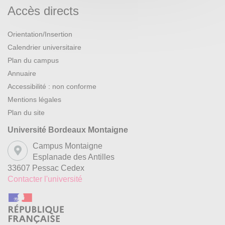
Accès directs
Orientation/Insertion
Calendrier universitaire
Plan du campus
Annuaire
Accessibilité : non conforme
Mentions légales
Plan du site
Université Bordeaux Montaigne
Campus Montaigne
Esplanade des Antilles
33607 Pessac Cedex
Contacter l'université