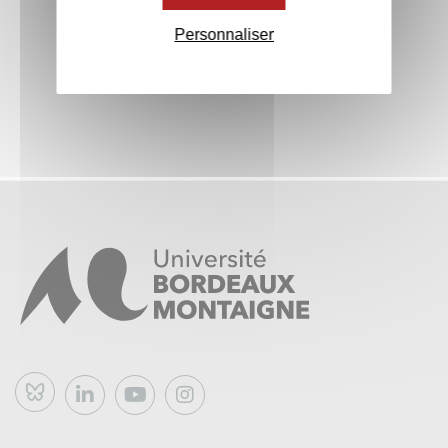
Personnaliser
Bluesky