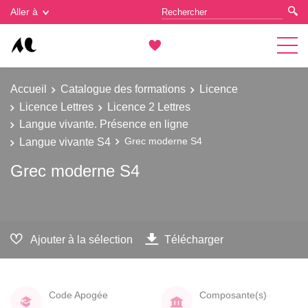
Gestion des cookies
Aller à
Accueil
Catalogue des formations
Licence
Licence Lettres
Licence 2 Lettres
Langue vivante. Présence en ligne
Langue vivante S4
Grec moderne S4
Grec moderne S4
Ajouter à la sélection
Télécharger
Code Apogée
Composante(s)