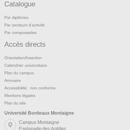
Catalogue
Par diplômes
Par secteurs d’activité
Par composantes
Accès directs
Orientation/Insertion
Calendrier universitaire
Plan du campus
Annuaire
Accessibilité : non conforme
Mentions légales
Plan du site
Université Bordeaux Montaigne
Campus Montaigne
Esplanade des Antilles