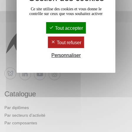
Ce site utilise des cookies et vous donne le
contrôle sur ceux que vous souhaitez activer
Tout accepter
Tout refuser
Personnaliser
Bluesky
Catalogue
Par diplômes
Par secteurs d’activité
Par composantes