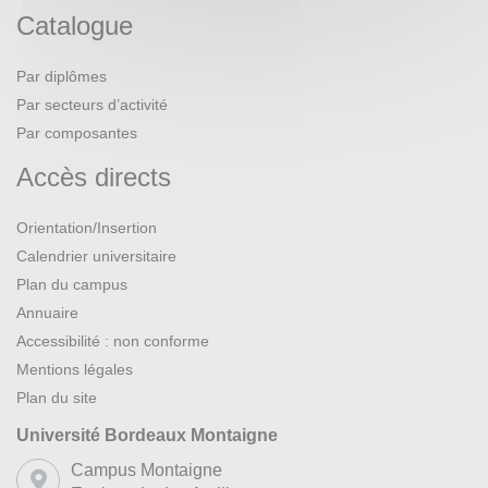
Catalogue
Par diplômes
Par secteurs d’activité
Par composantes
Accès directs
Orientation/Insertion
Calendrier universitaire
Plan du campus
Annuaire
Accessibilité : non conforme
Mentions légales
Plan du site
Université Bordeaux Montaigne
Campus Montaigne