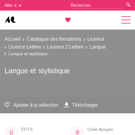
Gestion des cookies
Aller à
Accueil
Catalogue des formations
Licence
Licence Lettres
Licence 2 Lettres
Langue
Langue et stylistique
Langue et stylistique
Ajouter à la sélection
Télécharger
ECTS
Code Apogée