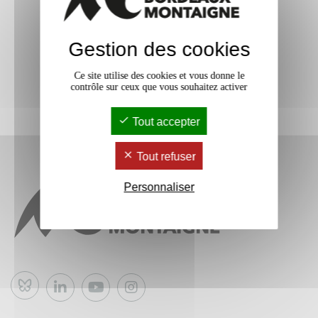
Gestion des cookies
Ce site utilise des cookies et vous donne le
contrôle sur ceux que vous souhaitez activer
Tout accepter
Tout refuser
Personnaliser
Bluesky