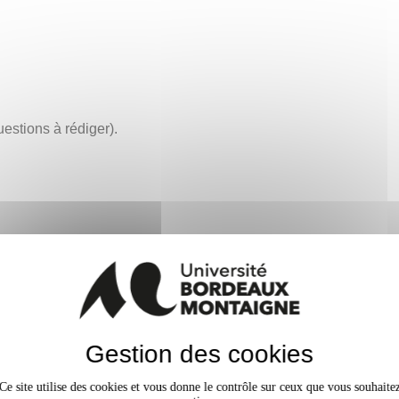
uestions à rédiger).
Gestion des cookies
Ce site utilise des cookies et vous donne le contrôle sur ceux que vous souhaite