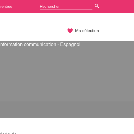
rentrée
Ma sélection
Information communication - Espagnol