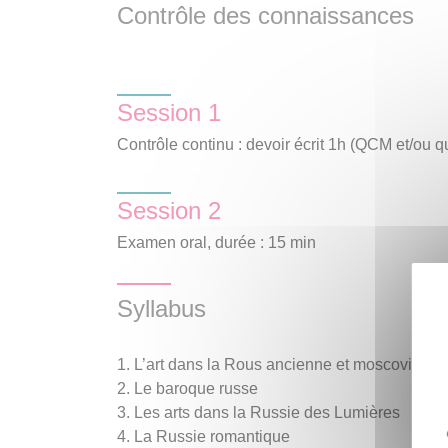
Contrôle des connaissances
Session 1
Contrôle continu : devoir écrit 1h (QCM et/ou q
Session 2
Examen oral, durée : 15 min
Syllabus
L’art dans la Rous ancienne et moscovite
Le baroque russe
Les arts dans la Russie des Lumières
La Russie romantique