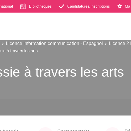
rnational
Bibliothèques
Candidatures/inscriptions
Ma 
Licence Information communication - Espagnol
Licence 2 
sie à travers les arts
sie à travers les arts