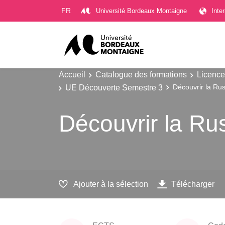
Gestion des cookies
FR
Université Bordeaux Montaigne
Inte
Accueil
Catalogue des formations
Licence
UE Découverte Semestre 3
Découvrir la Rus
Découvrir la Rus
Ajouter à la sélection
Télécharger