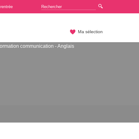
rentrée
Ma sélection
formation communication - Anglais