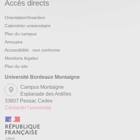
Accès directs
Orientation/Insertion
Calendrier universitaire
Plan du campus
Annuaire
Accessibilité : non conforme
Mentions légales
Plan du site
Université Bordeaux Montaigne
Campus Montaigne
Esplanade des Antilles
33607 Pessac Cedex
Contacter l'université