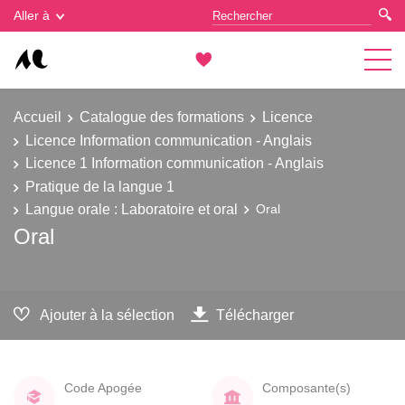
Gestion des cookies
Aller à
Accueil
Catalogue des formations
Licence
Licence Information communication - Anglais
Licence 1 Information communication - Anglais
Pratique de la langue 1
Langue orale : Laboratoire et oral
Oral
Oral
Ajouter à la sélection
Télécharger
Code Apogée
Composante(s)