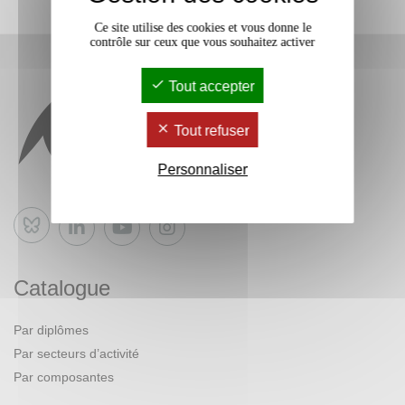
Ce site utilise des cookies et vous donne le
contrôle sur ceux que vous souhaitez activer
Tout accepter
Tout refuser
Personnaliser
Bluesky
Catalogue
Par diplômes
Par secteurs d’activité
Par composantes