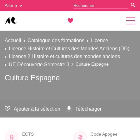
Gestion des cookies
Aller à
Accueil
Catalogue des formations
Licence
Licence Histoire et Cultures des Mondes Anciens (DD)
Licence 2 Histoire et cultures des mondes anciens
UE Découverte Semestre 3
Culture Espagne
Culture Espagne
Ajouter à la sélection
Télécharger
ECTS
Code Apogée