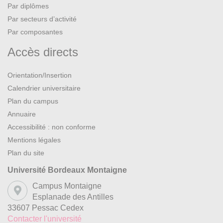
Par diplômes
Par secteurs d’activité
Par composantes
Accès directs
Orientation/Insertion
Calendrier universitaire
Plan du campus
Annuaire
Accessibilité : non conforme
Mentions légales
Plan du site
Université Bordeaux Montaigne
Campus Montaigne
Esplanade des Antilles
33607 Pessac Cedex
Contacter l'université