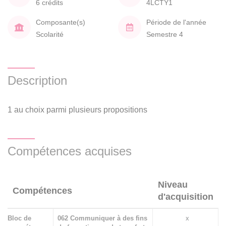
6 crédits
4LCTY1
Composante(s)
Période de l'année
Scolarité
Semestre 4
Description
1 au choix parmi plusieurs propositions
Compétences acquises
Niveau
Compétences
d'acquisition
Bloc de
062 Communiquer à des fins
x