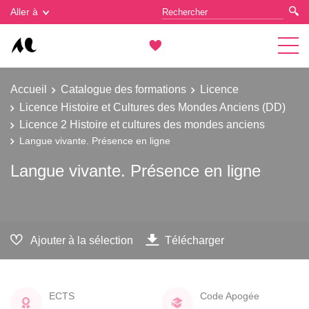
Gestion des cookies
Aller à
Accueil
Catalogue des formations
Licence
Licence Histoire et Cultures des Mondes Anciens (DD)
Licence 2 Histoire et cultures des mondes anciens
Langue vivante. Présence en ligne
Langue vivante. Présence en ligne
Ajouter à la sélection
Télécharger
ECTS
Code Apogée