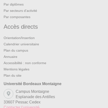
Par diplômes
Par secteurs d’activité
Par composantes
Accès directs
Orientation/Insertion
Calendrier universitaire
Plan du campus
Annuaire
Accessibilité : non conforme
Mentions légales
Plan du site
Université Bordeaux Montaigne
Campus Montaigne
Esplanade des Antilles
33607 Pessac Cedex
Contacter l'université