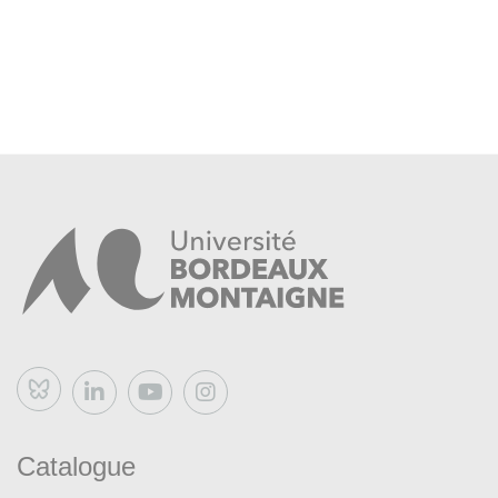
Bluesky
Catalogue