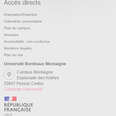
Accès directs
Orientation/Insertion
Calendrier universitaire
Plan du campus
Annuaire
Accessibilité : non conforme
Mentions légales
Plan du site
Université Bordeaux Montaigne
Campus Montaigne
Esplanade des Antilles
33607 Pessac Cedex
Contacter l'université