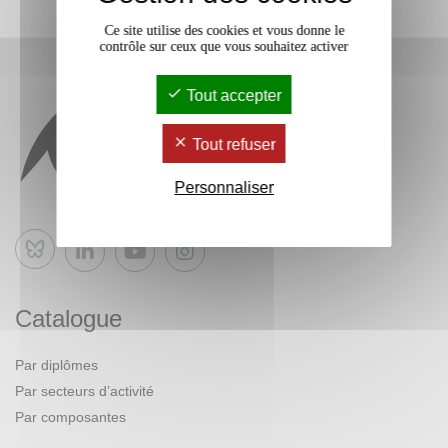
Ce site utilise des cookies et vous donne le
contrôle sur ceux que vous souhaitez activer
Tout accepter
Tout refuser
Personnaliser
Bluesky
Catalogue
Par diplômes
Par secteurs d’activité
Par composantes