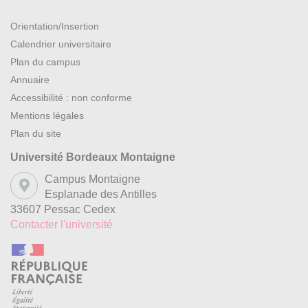
Orientation/Insertion
Calendrier universitaire
Plan du campus
Annuaire
Accessibilité : non conforme
Mentions légales
Plan du site
Université Bordeaux Montaigne
Campus Montaigne
Esplanade des Antilles
33607 Pessac Cedex
Contacter l'université