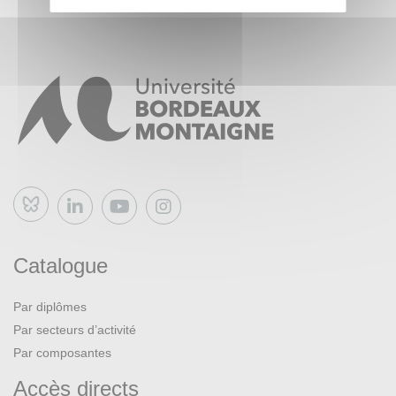
Bluesky
Catalogue
Par diplômes
Par secteurs d’activité
Par composantes
Accès directs