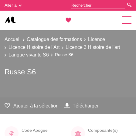
Gestion des cookies
Aller à
Accueil
Catalogue des formations
Licence
Licence Histoire de l'Art
Licence 3 Histoire de l'art
Langue vivante S6
Russe S6
Russe S6
Ajouter à la sélection
Télécharger
Code Apogée
Composante(s)